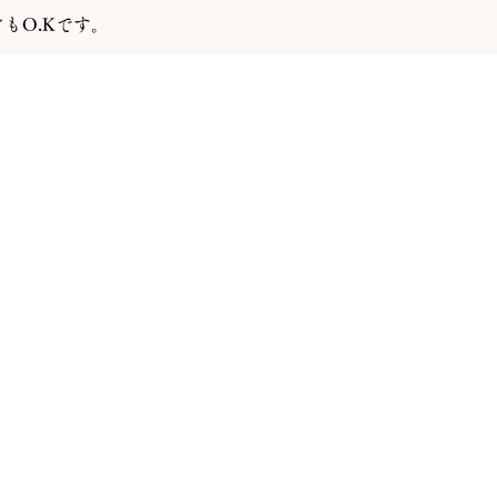
もO.Kです。