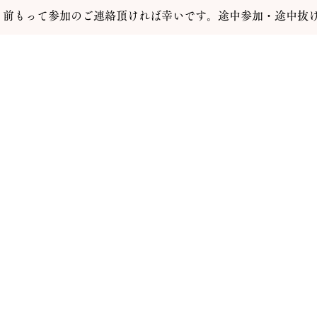
、前もって参加のご連絡頂ければ幸いです。途中参加・途中抜け