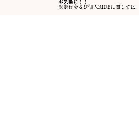
お気軽に！！
※走行会及び個人RIDEに関しては