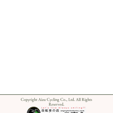
Copyright Aizu Cycling Co., Ltd. All Rights
Reserved.