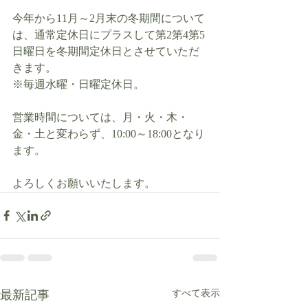
今年から11月～2月末の冬期間について
は、通常定休日にプラスして第2第4第5
日曜日を冬期間定休日とさせていただ
きます。
※毎週水曜・日曜定休日。
営業時間については、月・火・木・
金・土と変わらず、10:00～18:00となり
ます。
よろしくお願いいたします。
最新記事
すべて表示