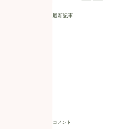
最新記事
コメント