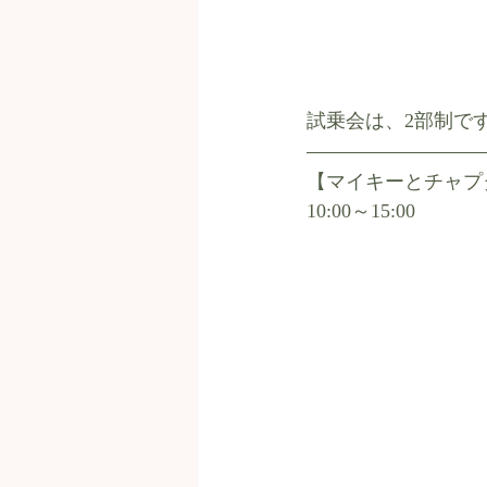
試乗会は、2部制で
【マイキーとチャプ
10:00～15:00