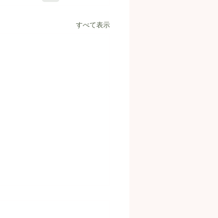
すべて表示