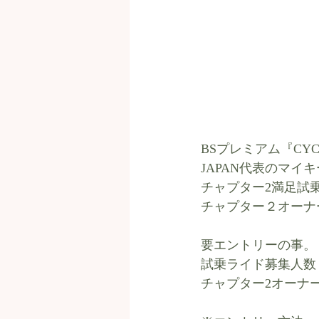
BSプレミアム『CYC
JAPAN代表のマイキ
チャプター2満足試
チャプター２オーナー
要エントリーの事。
試乗ライド募集人数
チャプター2オーナ