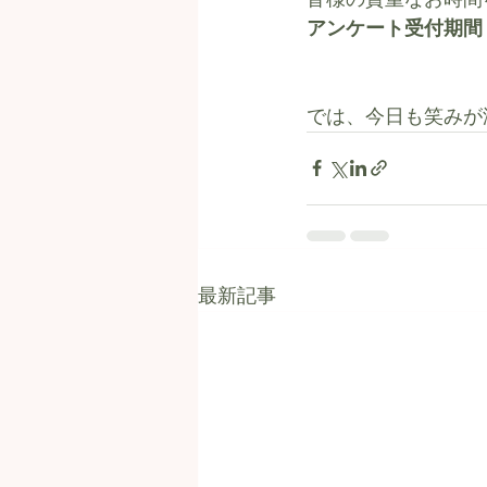
アンケート受付期間：202
では、今日も笑みが溢
最新記事