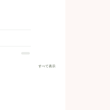
すべて表示