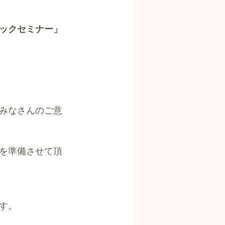
ックセミナー」
みなさんのご意
を準備させて頂
す。