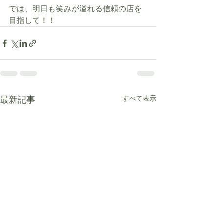
では、明日も笑みが溢れる信頼の店を
目指して！！
最新記事
すべて表示