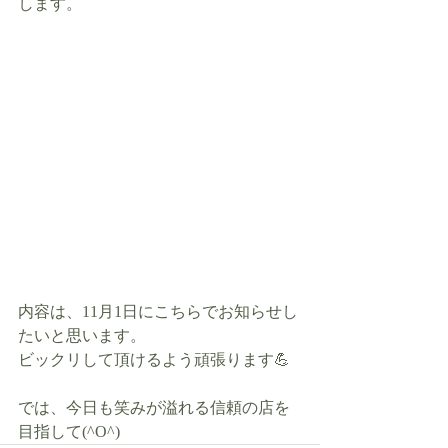
します。
内容は、11月1日にこちらでお知らせし
たいと思います。
ビックリして頂けるよう頑張ります💪
では、今日も笑みが溢れる信頼の店を
目指して(^O^)