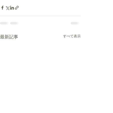
最新記事
すべて表示