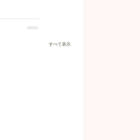
すべて表示