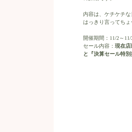
内容は、ケチケチな
はっきり言ってちょ
開催期間：11/2～11/
セール内容：
現在店
と『決算セール特別