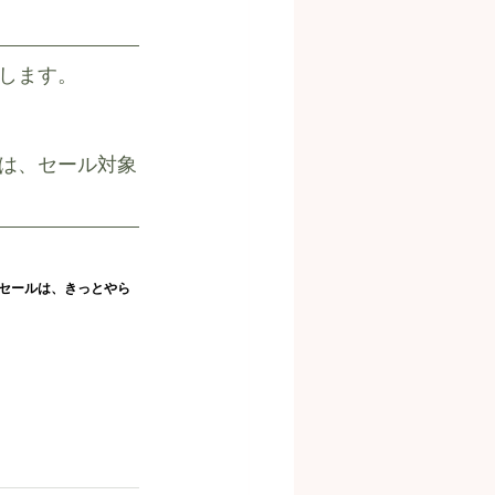
します。
は、セール対象
セールは、きっとやら