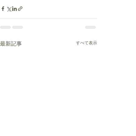
最新記事
すべて表示