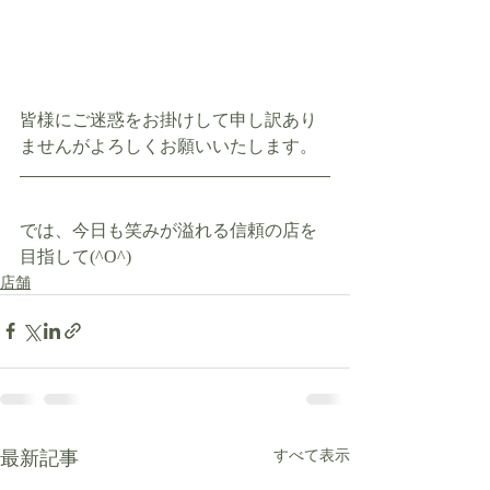
皆様にご迷惑をお掛けして申し訳あり
ませんがよろしくお願いいたします。
では、今日も笑みが溢れる信頼の店を
目指して(^O^)
店舗
最新記事
すべて表示