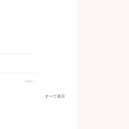
すべて表示