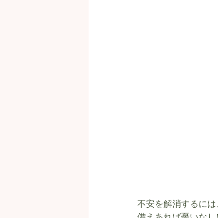
不安を解消するには
備えあれば憂いなし!