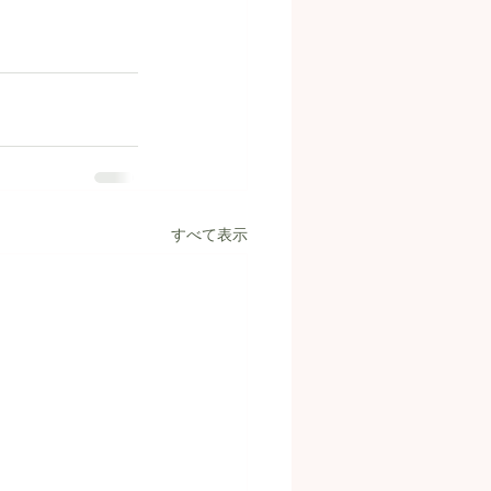
すべて表示