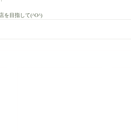
を目指して(^O^)