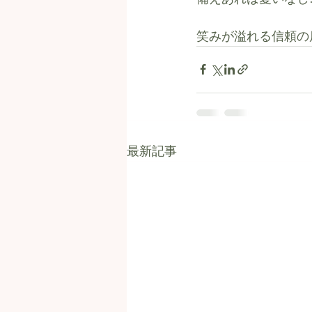
笑みが溢れる信頼の店
最新記事