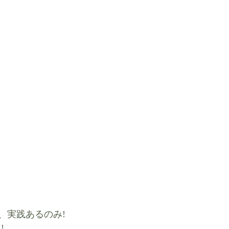
、実践あるのみ!
!