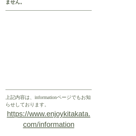
ません。
上記内容は、informationページでもお知
らせしております。
https://www.enjoykitakata.
com/information