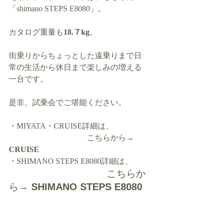
「shimano STEPS E8080」。
カタログ重量も
18.７kg
。
街乗りからちょっとした遠乗りまで日
常の生活から休日まで楽しみの増える
一台です。
是非、試乗会でご堪能ください。
・MIYATA・CRUISE詳細は、
　　　　　　　　　　こちらから→ 
CRUISE
・SHIMANO STEPS E8080詳細は、
　　　　　　　　　　こちらか
ら→ 
SHIMANO STEPS E8080