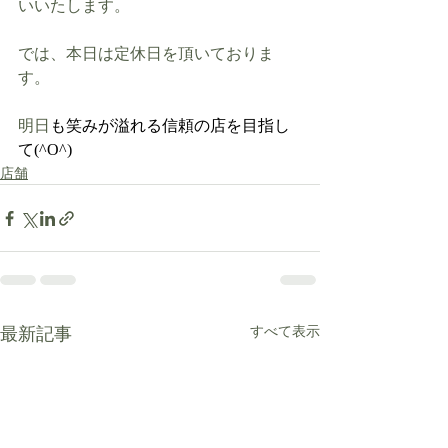
いいたします。
では、本日は定休日を頂いておりま
す。
明日
も笑みが溢れる信頼の店を目指し
て(^O^)
店舗
最新記事
すべて表示