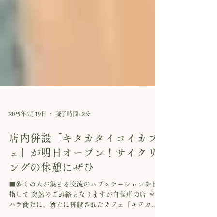
2025年6月19日
読了時間: 2分
店内併設「キタカタイコイカフ
ェ」が明日オープン！サイクリ
ングの休憩にぜひ