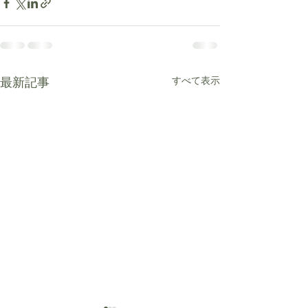
最新記事
すべて表示