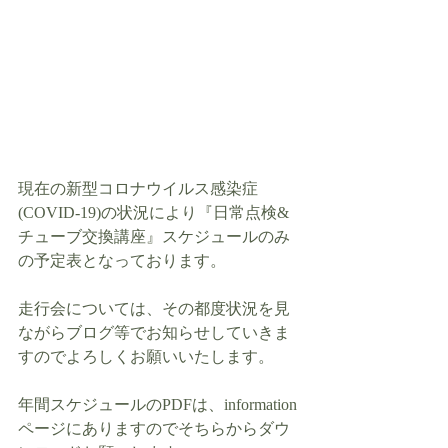
現在の新型コロナウイルス感染症 
(COVID-19)の状況により『日常点検&
チューブ交換講座』スケジュールのみ
の予定表となっております。
走行会については、その都度状況を見
ながらブログ等でお知らせしていきま
すのでよろしくお願いいたします。
年間スケジュールのPDFは、information
ページにありますのでそちらからダウ