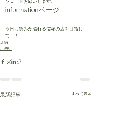
ンロードお願いします。
informationページ
今日も笑みが溢れる信頼の店を目指し
て！！
店舗
お誘い
最新記事
すべて表示