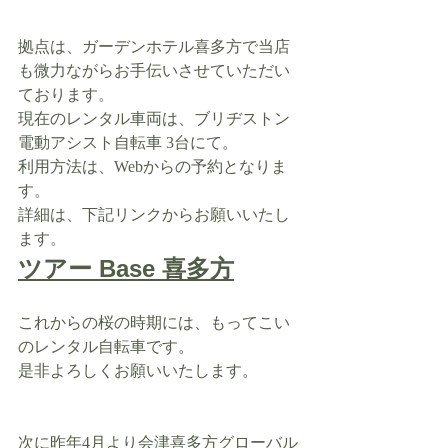
拠点は、ガーデンホテル喜多方で当店
も微力ながらお手伝いさせていただい
ております。
現在のレンタル車両は、ブリヂストン
電動アシスト自転車 3台にて。
利用方法は、Webからの予約となりま
す。
詳細は、下記リンクからお願いいたし
ます。
ツアー Base 喜多方
これからの桜の時期には、もってこい
のレンタル自転車です。
是非よろしくお願いいたします。
次に昨年4月より会津喜多方グローバル