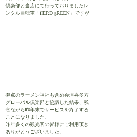
倶楽部と当店にて行っておりましたレ
ンタル自転車「fIERD gREEN」ですが
拠点のラーメン神社も含め会津喜多方
グローバル倶楽部と協議した結果、残
念ながら昨年末でサービスを終了する
ことになりました。
昨年多くの観光客の皆様にご利用頂き
ありがとうございました。