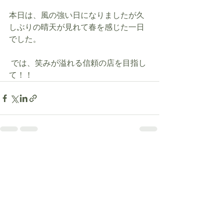
本日は、風の強い日になりましたが久
しぶりの晴天が見れて春を感じた一日
でした。
 では、笑みが溢れる信頼の店を目指し
て！！ 
最新記事
すべて表示