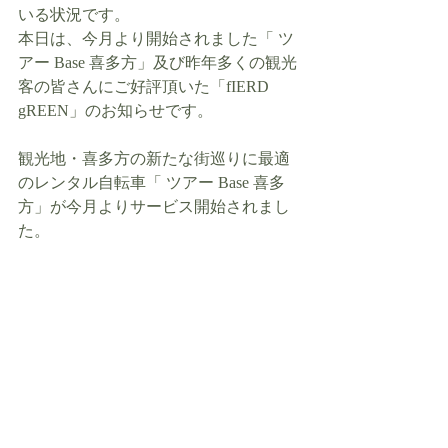
いる状況です。
本日は、今月より開始されました「 ツ
アー Base 喜多方」及び昨年多くの観光
客の皆さんにご好評頂いた「fIERD 
gREEN」のお知らせです。
観光地・喜多方の新たな街巡りに最適
のレンタル自転車「 ツアー Base 喜多
方」が今月よりサービス開始されまし
た。