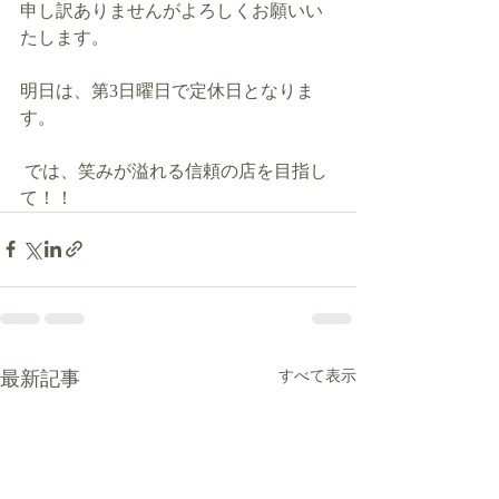
申し訳ありませんがよろしくお願いい
たします。
明日は、第3日曜日で定休日となりま
す。
 では、笑みが溢れる信頼の店を目指し
て！！    
最新記事
すべて表示