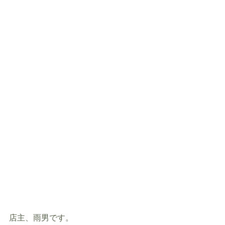
店主、雨男です。