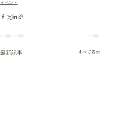
イベント
最新記事
すべて表示