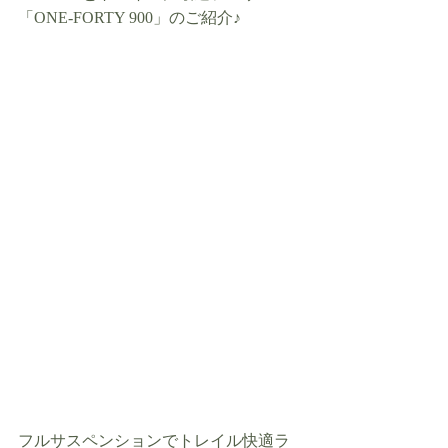
「ONE-FORTY 900」のご紹介♪
フルサスペンションでトレイル快適ラ