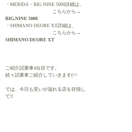
・MERIDA・BIG.NINE 5000詳細は、
　　　　　　　　　　こちらから→ 
BIG.NINE 5000
・SHIMANO DEORE XT詳細は、
　　　　　　　　　　こちらから→ 
SHIMANO DEORE XT
ご紹介試乗車4台目です。
続々試乗車ご紹介していきます(^^ゞ
では、今日も笑いが溢れる店を目指し
て!!