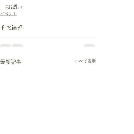
#お誘い
イベント
最新記事
すべて表示