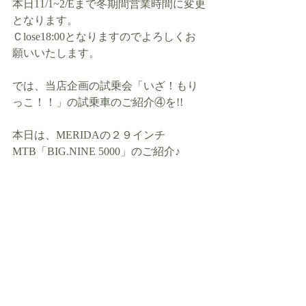
本日11/1~2/Eまで冬期間営業時間に変更
となります。
Ｃlose18:00となりますのでよろしくお
願いいたします。
では、当店企画の試乗会「いざ！もり
っこ！！」の試乗車のご紹介④を!!
本日は、MERIDAの２９インチ
MTB「BIG.NINE 5000」のご紹介♪