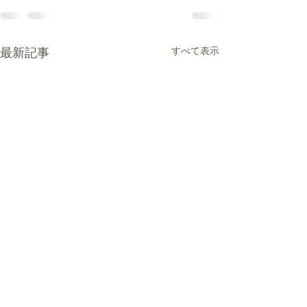
最新記事
すべて表示