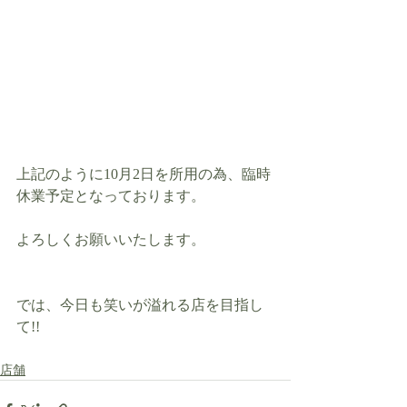
上記のように10月2日を所用の為、臨時
休業予定となっております。
よろしくお願いいたします。
では、今日も笑いが溢れる店を目指し
て!!
店舗