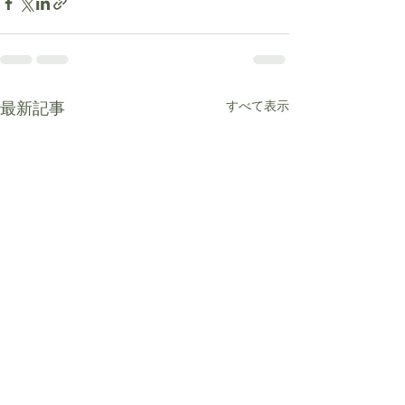
最新記事
すべて表示