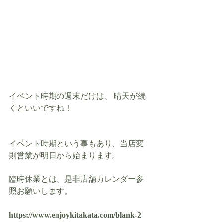
イベント時期の週末だけは、 晴天が続
くといいですね！
イベント時期という事もあり、当店変
則営業が明日から始まります。
臨時休業とは、是非店舗カレンダー参
照お願いします。
https://www.enjoykitakata.com/blank-2