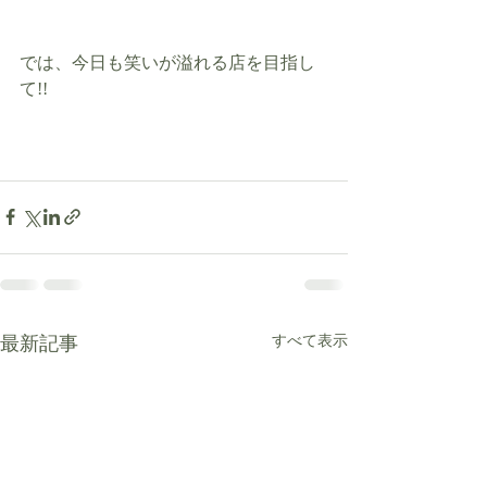
では、今日も笑いが溢れる店を目指し
て!!
最新記事
すべて表示