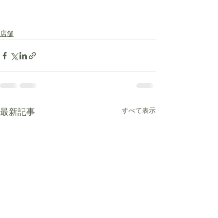
店舗
最新記事
すべて表示