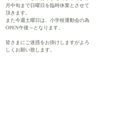
月中旬まで日曜日を臨時休業とさせて
頂きます。
また今週土曜日は、小学校運動会の為
OPEN午後～となります。
皆さまにご迷惑をお掛けしますがよろ
しくお願い致します。