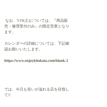
 なお、5/19(土)については、『商品販
売・修理受付のみ』の限定営業となり
ます。
カレンダーの詳細については、下記確
認お願いいたします。
https://www.enjoykitakata.com/blank-2
では、今日も笑いが溢れる店を目指し
て!!