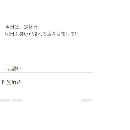
今日は、定休日。
明日も笑いが溢れる店を目指して!!
#お誘い
最新記事
すべて表示