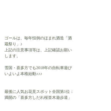
ゴールは、毎年恒例のほまれ酒造「酒
蔵祭り」♪
上記の注意事項等は、上記確認お願い
します。
雪国・喜多方でも2018年の自転車遊び
いよいよ本格始動♪♪♪
最後に人気お花見スポット全国第1位：
満開の「喜多方しだれ桜並木遊歩道」