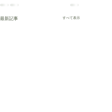
最新記事
すべて表示