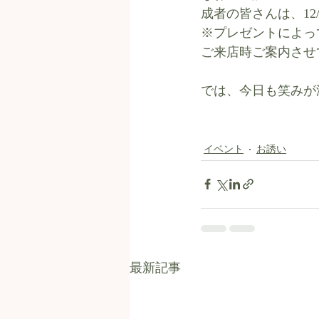
成者の皆さんは、12
※プレゼントによっ
ご来店時ご案内させ
では、今日も笑みが溢
イベント
お誘い
最新記事