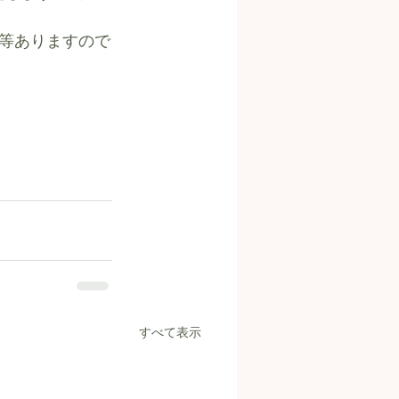
等ありますので
すべて表示